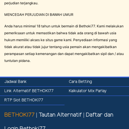
perjudian terjangkau.
MENCEGAH PERJUDIAN DI BAWAH UMUR
Anda harus minimal 18 tahun untuk bermain di Bethoki77. Kami melakukan
pemeriksaan untuk memastikan bahwa tidak ada orang di bawah usia
hukum memiliki akses ke situs game kami. Penyediaan informasi yang
tidak akurat atau tidak jujur tentang usia pemain akan mengakibatkan
perampasan setiap kemenangan dan dapat mengakibatkan sipil dan / atau
tuntutan pidana.
Jadwal Bank
Cara Betting
Link Alternatif BETHOKI77
Kalkulator Mix Parlay
RTP Slot BETHOKI77
BETHOKI77
| Tautan Alternatif | Daftar dan
Login Bethoki77