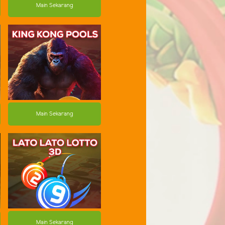
Main Sekarang
Main Sekarang
Main Sekarang