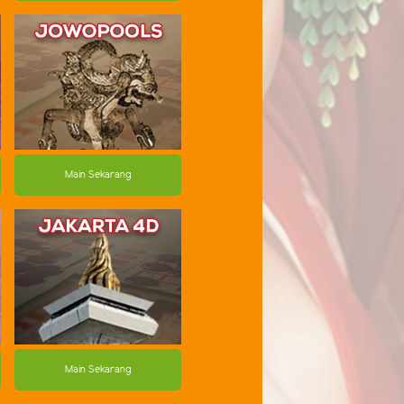
Main Sekarang
Main Sekarang