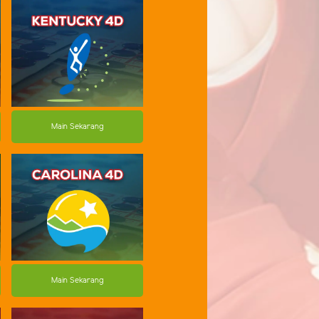
Main Sekarang
Main Sekarang