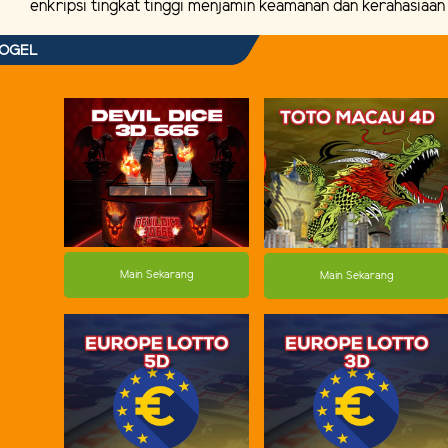
enkripsi tingkat tinggi menjamin keamanan dan kerahasia
OGEL
Main Sekarang
Main Sekarang