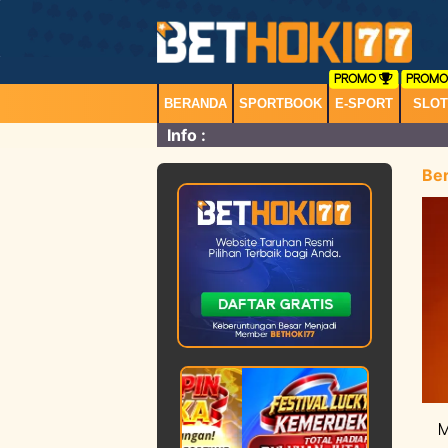
PROMO
PROMO
PROM
BERANDA
SPORTBOOK
E-SPORT
SLO
Info :
Seamat Datang di Bethok
Be
M