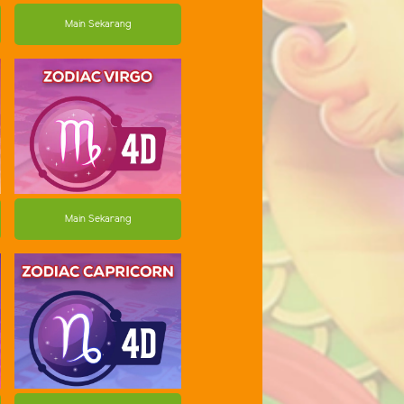
Main Sekarang
Main Sekarang