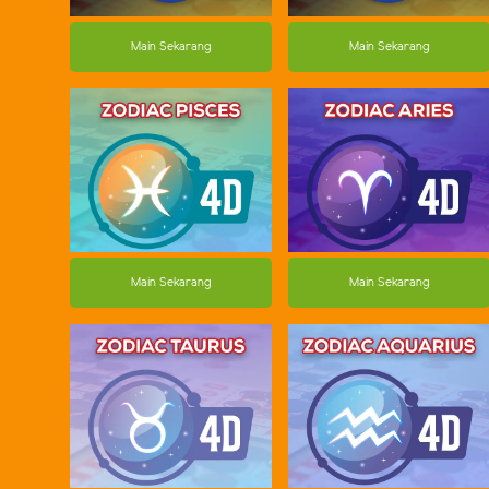
Main Sekarang
Main Sekarang
Main Sekarang
Main Sekarang